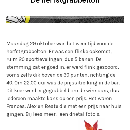
Dé herfstgrabbelton
Maandag 29 oktober was het weer tijd voor de
herfstgrabbelton. Er was een flinke opkomst,
ruim 20 sportievelingen, dus 5 banen. De
stemming zat er goed in, er werd flink gescoord,
soms zelfs dik boven de 30 punten, richting de
40. Om 22.00 uur was de prijsuitreiking in de bar.
Dit keer werd er gegrabbeld om de winnaars, dus
iedereen maakte kans op een prijs. Het waren
Frances, Alex en Beate die met een prijs naar huis
gingen. Bij lees meer… een drietal foto’s.