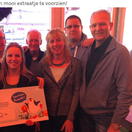
n mooi extraatje te voorzien!