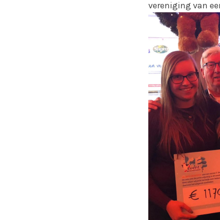
vereniging van ee