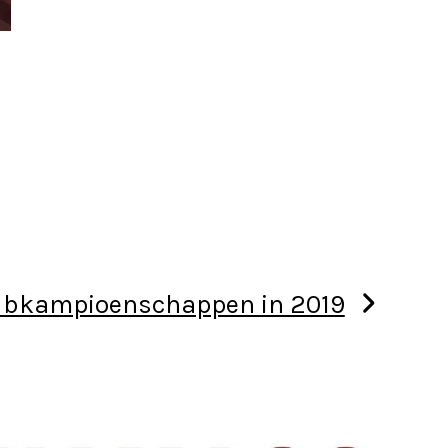
ubkampioenschappen in 2019