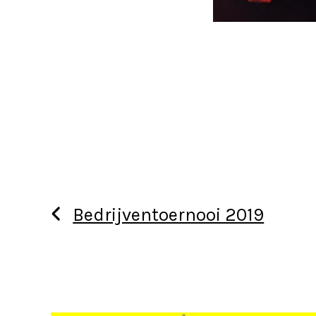
Bedrijventoernooi 2019