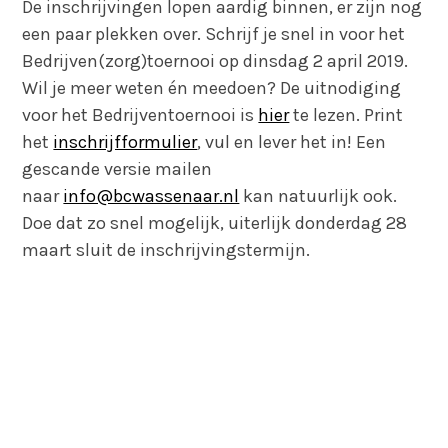
De inschrijvingen lopen aardig binnen, er zijn nog
een paar plekken over. Schrijf je snel in voor het
Bedrijven(zorg)toernooi op dinsdag 2 april 2019.
Wil je meer weten én meedoen? De uitnodiging
voor het Bedrijventoernooi is
hier
te lezen. Print
het
inschrijfformulier
, vul en lever het in! Een
gescande versie mailen
naar
info@bcwassenaar.nl
kan natuurlijk ook.
Doe dat zo snel mogelijk, uiterlijk donderdag 28
maart sluit de inschrijvingstermijn.