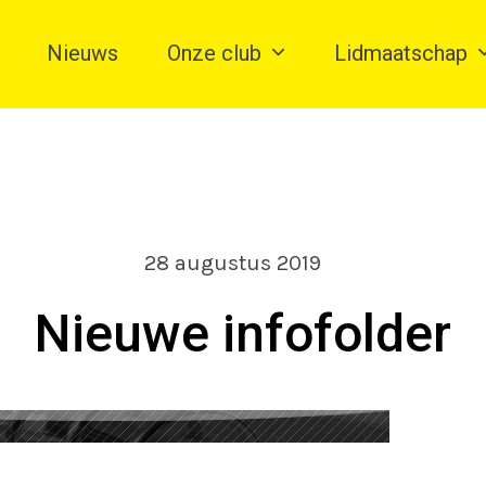
Nieuws
Onze club
Lidmaatschap
28 augustus 2019
Nieuwe infofolder