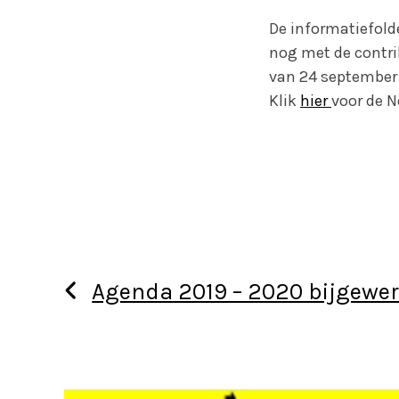
De informatiefold
nog met de contri
van 24 september 
Klik
hier
voor de N
Agenda 2019 – 2020 bijgewer