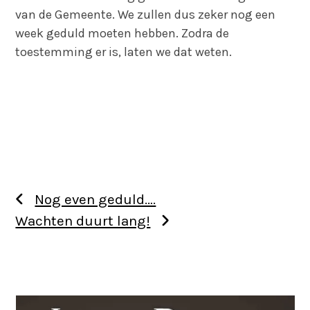
van de Gemeente. We zullen dus zeker nog een
week geduld moeten hebben. Zodra de
toestemming er is, laten we dat weten.
Nog even geduld….
Wachten duurt lang!
Use