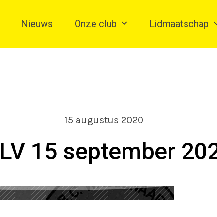
Nieuws
Onze club
Lidmaatschap
15 augustus 2020
LV 15 september 20