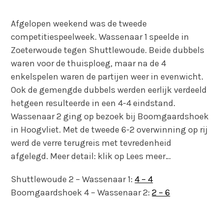
Afgelopen weekend was de tweede
competitiespeelweek. Wassenaar 1 speelde in
Zoeterwoude tegen Shuttlewoude. Beide dubbels
waren voor de thuisploeg, maar na de 4
enkelspelen waren de partijen weer in evenwicht.
Ook de gemengde dubbels werden eerlijk verdeeld
hetgeen resulteerde in een 4-4 eindstand.
Wassenaar 2 ging op bezoek bij Boomgaardshoek
in Hoogvliet. Met de tweede 6-2 overwinning op rij
werd de verre terugreis met tevredenheid
afgelegd. Meer detail: klik op Lees meer…
Shuttlewoude 2 – Wassenaar 1:
4 – 4
Boomgaardshoek 4 – Wassenaar 2:
2 – 6