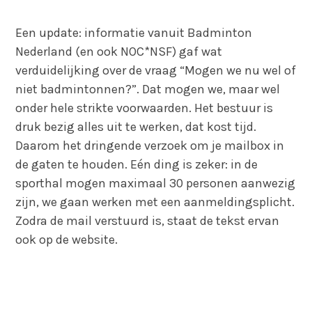
Een update: informatie vanuit Badminton
Nederland (en ook NOC*NSF) gaf wat
verduidelijking over de vraag “Mogen we nu wel of
niet badmintonnen?”. Dat mogen we, maar wel
onder hele strikte voorwaarden. Het bestuur is
druk bezig alles uit te werken, dat kost tijd.
Daarom het dringende verzoek om je mailbox in
de gaten te houden. Eén ding is zeker: in de
sporthal mogen maximaal 30 personen aanwezig
zijn, we gaan werken met een aanmeldingsplicht.
Zodra de mail verstuurd is, staat de tekst ervan
ook op de website.