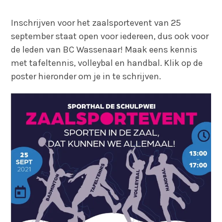
Inschrijven voor het zaalsportevent van 25
september staat open voor iedereen, dus ook voor
de leden van BC Wassenaar! Maak eens kennis
met tafeltennis, volleybal en handbal. Klik op de
poster hieronder om je in te schrijven.