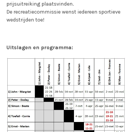
prijsuitreiking plaatsvinden.
De recreatiecommissie wenst iedereen sportieve
wedstrijden toe!
Uitslagen en programma: