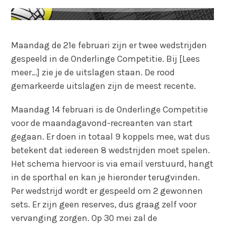
Maandag de 21e februari zijn er twee wedstrijden
gespeeld in de Onderlinge Competitie. Bij [Lees
meer…] zie je de uitslagen staan. De rood
gemarkeerde uitslagen zijn de meest recente.
Maandag 14 februari is de Onderlinge Competitie
voor de maandagavond-recreanten van start
gegaan. Er doen in totaal 9 koppels mee, wat dus
betekent dat iedereen 8 wedstrijden moet spelen.
Het schema hiervoor is via email verstuurd, hangt
in de sporthal en kan je hieronder terugvinden.
Per wedstrijd wordt er gespeeld om 2 gewonnen
sets. Er zijn geen reserves, dus graag zelf voor
vervanging zorgen. Op 30 mei zal de