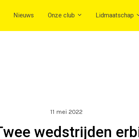
Nieuws
Onze club
Lidmaatschap
11 mei 2022
Twee wedstrijden erbi