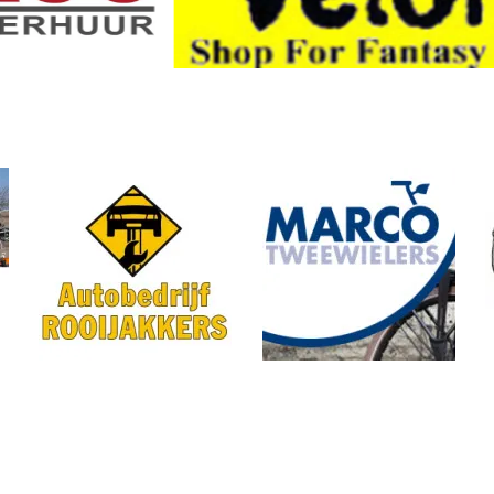
Locatie