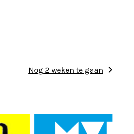
Nog 2 weken te gaan