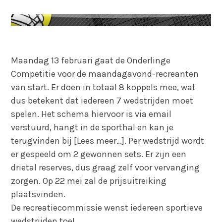
Maandag 13 februari gaat de Onderlinge
Competitie voor de maandagavond-recreanten
van start. Er doen in totaal 8 koppels mee, wat
dus betekent dat iedereen 7 wedstrijden moet
spelen. Het schema hiervoor is via email
verstuurd, hangt in de sporthal en kan je
terugvinden bij [Lees meer…]. Per wedstrijd wordt
er gespeeld om 2 gewonnen sets. Er zijn een
drietal reserves, dus graag zelf voor vervanging
zorgen. Op 22 mei zal de prijsuitreiking
plaatsvinden.
De recreatiecommissie wenst iedereen sportieve
wedstrijden toe!