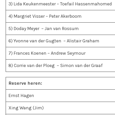
3) Lida Keukenmeester – Toefail Hassenmahomed
4) Margriet Visser – Peter Akerboom
5) Doday Meyer – Jan van Rossum
6) Yvonne van der Gugten – Alistair Graham
7) Frances Koenen – Andrew Seymour
8) Corrie van der Ploeg – Simon van der Graaf
Reserve heren:
Ernst Hagen
Xing Wang (Jim)