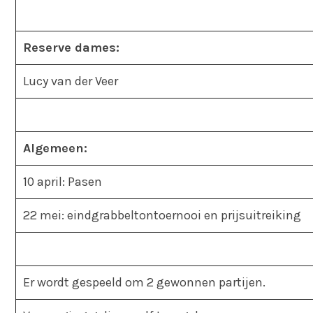
Reserve dames:
Lucy van der Veer
Algemeen:
10 april: Pasen
22 mei: eindgrabbeltontoernooi en prijsuitreiking
Er wordt gespeeld om 2 gewonnen partijen.