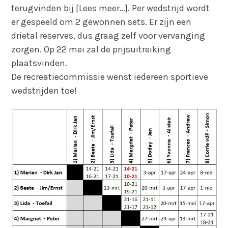
terugvinden bij [Lees meer…]. Per wedstrijd wordt
er gespeeld om 2 gewonnen sets. Er zijn een
drietal reserves, dus graag zelf voor vervanging
zorgen. Op 22 mei zal de prijsuitreiking
plaatsvinden.
De recreatiecommissie wenst iedereen sportieve
wedstrijden toe!