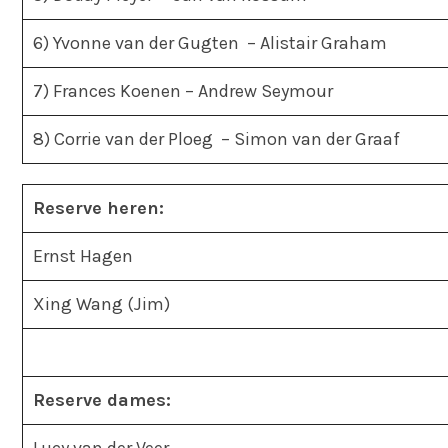
6) Yvonne van der Gugten – Alistair Graham
7) Frances Koenen – Andrew Seymour
8) Corrie van der Ploeg – Simon van der Graaf
Reserve heren:
Ernst Hagen
Xing Wang (Jim)
Reserve dames: