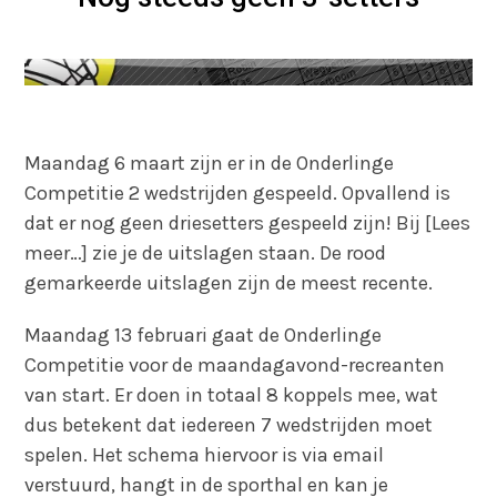
Maandag 6 maart zijn er in de Onderlinge
Competitie 2 wedstrijden gespeeld. Opvallend is
dat er nog geen driesetters gespeeld zijn! Bij [Lees
meer…] zie je de uitslagen staan. De rood
gemarkeerde uitslagen zijn de meest recente.
Maandag 13 februari gaat de Onderlinge
Competitie voor de maandagavond-recreanten
van start. Er doen in totaal 8 koppels mee, wat
dus betekent dat iedereen 7 wedstrijden moet
spelen. Het schema hiervoor is via email
verstuurd, hangt in de sporthal en kan je