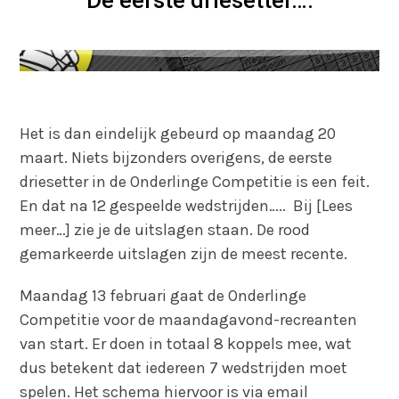
De eerste driesetter….
Het is dan eindelijk gebeurd op maandag 20
maart. Niets bijzonders overigens, de eerste
driesetter in de Onderlinge Competitie is een feit.
En dat na 12 gespeelde wedstrijden….. Bij [Lees
meer…] zie je de uitslagen staan. De rood
gemarkeerde uitslagen zijn de meest recente.
Maandag 13 februari gaat de Onderlinge
Competitie voor de maandagavond-recreanten
van start. Er doen in totaal 8 koppels mee, wat
dus betekent dat iedereen 7 wedstrijden moet
spelen. Het schema hiervoor is via email