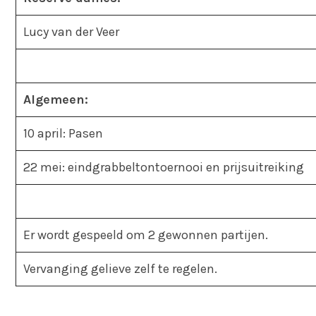
Lucy van der Veer
Algemeen:
10 april: Pasen
22 mei: eindgrabbeltontoernooi en prijsuitreiking
Er wordt gespeeld om 2 gewonnen partijen.
Vervanging gelieve zelf te regelen.