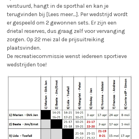
verstuurd, hangt in de sporthal en kan je
terugvinden bij [Lees meer…]. Per wedstrijd wordt
er gespeeld om 2 gewonnen sets. Er zijn een
drietal reserves, dus graag zelf voor vervanging
zorgen. Op 22 mei zal de prijsuitreiking
plaatsvinden.
De recreatiecommissie wenst iedereen sportieve
wedstrijden toe!