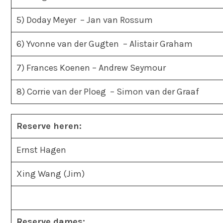
5) Doday Meyer – Jan van Rossum
6) Yvonne van der Gugten – Alistair Graham
7) Frances Koenen – Andrew Seymour
8) Corrie van der Ploeg – Simon van der Graaf
Reserve heren:
Ernst Hagen
Xing Wang (Jim)
Reserve dames: