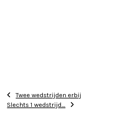
Twee wedstrijden erbij
Slechts 1 wedstrijd…