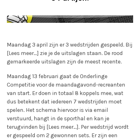
Maandag 3 april zijn er 3 wedstrijden gespeeld. Bij
[Lees meer…] zie je de uitslagen staan. De rood
gemarkeerde uitslagen zijn de meest recente.
Maandag 13 februari gaat de Onderlinge
Competitie voor de maandagavond-recreanten
van start. Er doen in totaal 8 koppels mee, wat
dus betekent dat iedereen 7 wedstrijden moet
spelen. Het schema hiervoor is via email
verstuurd, hangt in de sporthal en kan je
terugvinden bij [Lees meer…]. Per wedstrijd wordt
er gespeeld om 2 gewonnen sets. Er zijn een