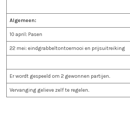
Algemeen:
10 april: Pasen
22 mei: eindgrabbeltontoernooi en prijsuitreiking
Er wordt gespeeld om 2 gewonnen partijen.
Vervanging gelieve zelf te regelen.