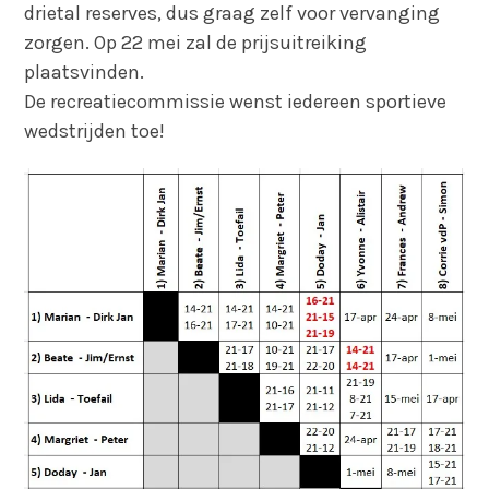
drietal reserves, dus graag zelf voor vervanging
zorgen. Op 22 mei zal de prijsuitreiking
plaatsvinden.
De recreatiecommissie wenst iedereen sportieve
wedstrijden toe!