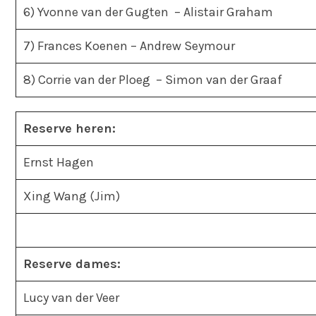
6) Yvonne van der Gugten – Alistair Graham
7) Frances Koenen – Andrew Seymour
8) Corrie van der Ploeg – Simon van der Graaf
Reserve heren:
Ernst Hagen
Xing Wang (Jim)
Reserve dames:
Lucy van der Veer