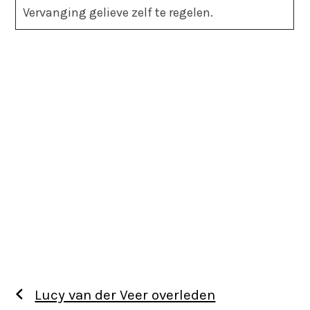
Vervanging gelieve zelf te regelen.
Lucy van der Veer overleden