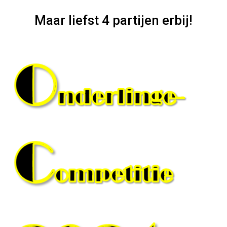
Maar liefst 4 partijen erbij!