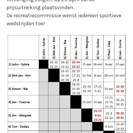
prijsuitreiking plaatsvinden.
De recreatiecommissie wenst iedereen sportieve
wedstrijden toe!