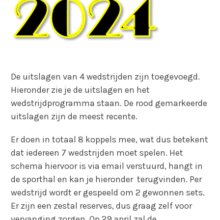
De uitslagen van 4 wedstrijden zijn toegevoegd.
Hieronder zie je de uitslagen en het
wedstrijdprogramma staan. De rood gemarkeerde
uitslagen zijn de meest recente.
Er doen in totaal 8 koppels mee, wat dus betekent
dat iedereen 7 wedstrijden moet spelen. Het
schema hiervoor is via email verstuurd, hangt in
de sporthal en kan je hieronder terugvinden. Per
wedstrijd wordt er gespeeld om 2 gewonnen sets.
Er zijn een zestal reserves, dus graag zelf voor
vervanging zorgen. Op 29 april zal de