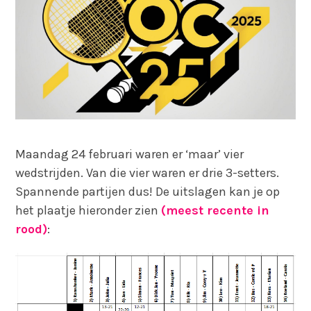
Maandag 24 februari waren er ‘maar’ vier
wedstrijden. Van die vier waren er drie 3-setters.
Spannende partijen dus! De uitslagen kan je op
het plaatje hieronder zien
(meest recente in
rood)
: