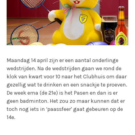
Maandag 14 april zijn er een aantal onderlinge
wedstrijden. Na de wedstrijden gaan we rond de
klok van kwart voor 10 naar het Clubhuis om daar
gezellig wat te drinken en een snackje te proeven.
De week erna (de 21e) is het Pasen en dan is er
geen badminton. Het zou zo maar kunnen dat er
toch nog iets in ‘paassfeer’ gaat gebeuren op de
14e.