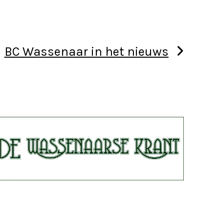
BC Wassenaar in het nieuws