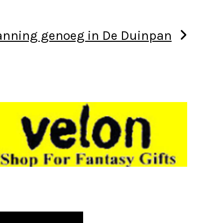
nning genoeg in De Duinpan