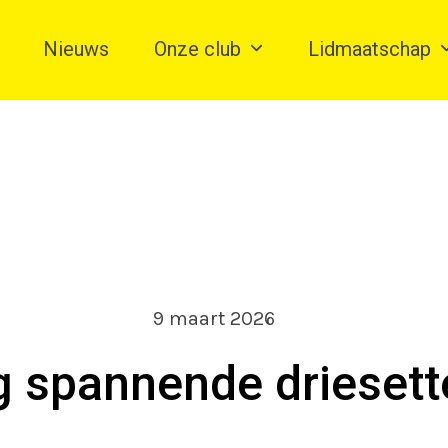
Nieuws
Onze club
Lidmaatschap
9 maart 2026
g spannende driesett