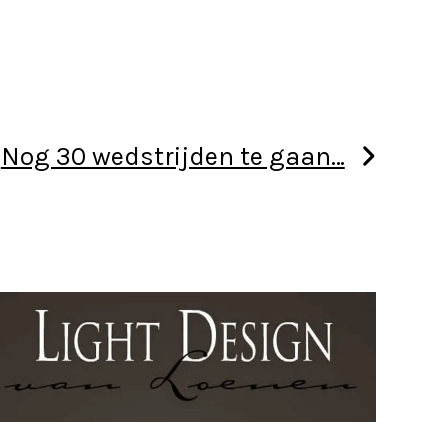
Nog 30 wedstrijden te gaan…