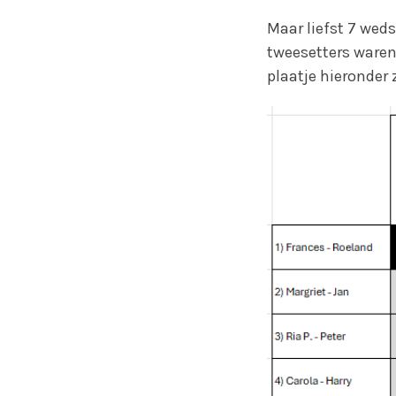
Maar liefst 7 weds
tweesetters waren
plaatje hieronder