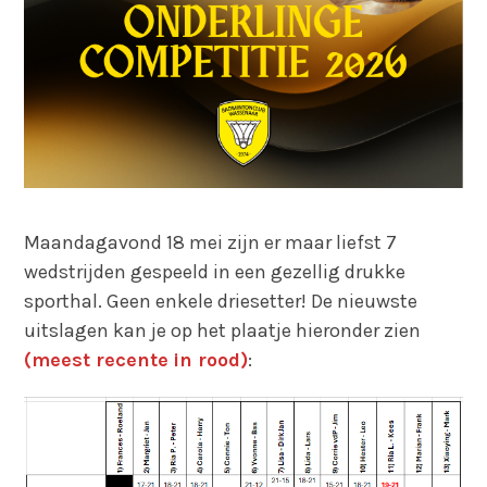
Maandagavond 18 mei zijn er maar liefst 7
wedstrijden gespeeld in een gezellig drukke
sporthal. Geen enkele driesetter! De nieuwste
uitslagen kan je op het plaatje hieronder zien
(meest recente
in rood)
: