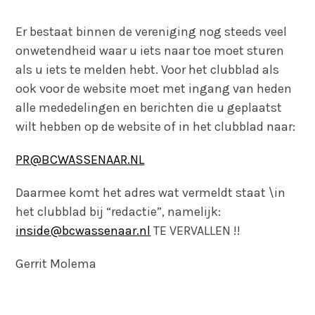
Er bestaat binnen de vereniging nog steeds veel
onwetendheid waar u iets naar toe moet sturen
als u iets te melden hebt. Voor het clubblad als
ook voor de website moet met ingang van heden
alle mededelingen en berichten die u geplaatst
wilt hebben op de website of in het clubblad naar:
PR@BCWASSENAAR.NL
Daarmee komt het adres wat vermeldt staat \in
het clubblad bij “redactie”, namelijk:
inside@bcwassenaar.nl
TE VERVALLEN !!
Gerrit Molema