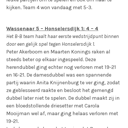
kijken. Team 4 won vandaag met 5-3.
Wassenaar 5 – Honselersdijk 1: 4 – 4
Het B-B team haalt haar eerste wedstrijdpunt binnen
door een gelijk spel tegen Honselersdijk 1.
Peter Akerboom en Maarten Konings raken al
steeds beter op elkaar ingespeeld. Deze
herendubbel ging echter nog verloren met 19-21
en 16-21. De damesdubbel was een spannende
partij waarin Anita Knijnenburg te ver ging, zodat
ze geblesseerd raakte en besloot het gemengd
dubbel later niet te spelen. De dubbel maakt zij in
een bloedstollende driesetter met Carola
Mooijman wel af, maar ging helaas verloren met
19-21.