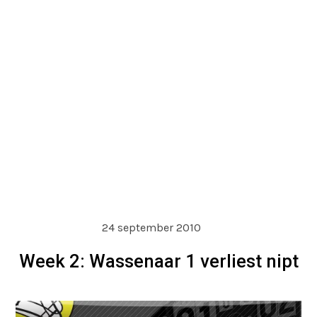
24 september 2010
Week 2: Wassenaar 1 verliest nipt