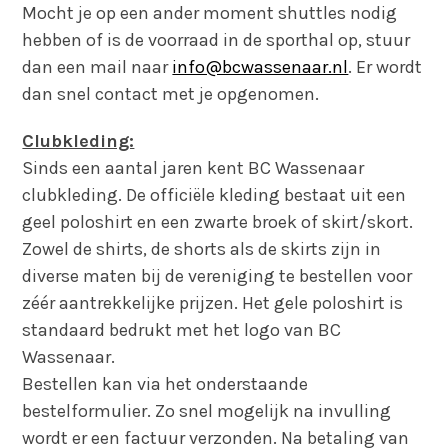
Mocht je op een ander moment shuttles nodig
hebben of is de voorraad in de sporthal op, stuur
dan een mail naar
info@bcwassenaar.nl
. Er wordt
dan snel contact met je opgenomen.
Clubkleding:
Sinds een aantal jaren kent BC Wassenaar
clubkleding. De officiële kleding bestaat uit een
geel poloshirt en een zwarte broek of skirt/skort.
Zowel de shirts, de shorts als de skirts zijn in
diverse maten bij de vereniging te bestellen voor
zéér aantrekkelijke prijzen. Het gele poloshirt is
standaard bedrukt met het logo van BC
Wassenaar.
Bestellen kan via het onderstaande
bestelformulier. Zo snel mogelijk na invulling
wordt er een factuur verzonden. Na betaling van