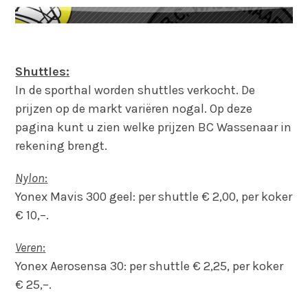
Shuttles:
In de sporthal worden shuttles verkocht. De
prijzen op de markt variëren nogal. Op deze
pagina kunt u zien welke prijzen BC Wassenaar in
rekening brengt.
Nylon
:
Yonex Mavis 300 geel: per shuttle € 2,00, per koker
€ 10,–.
Veren
:
Yonex Aerosensa 30: per shuttle € 2,25, per koker
€ 25,–.