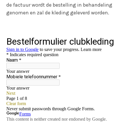
de factuur wordt de bestelling in behandeling
genomen en zal de kleding geleverd worden.