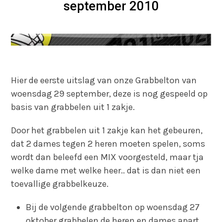
september 2010
Hier de eerste uitslag van onze Grabbelton van
woensdag 29 september, deze is nog gespeeld op
basis van grabbelen uit 1 zakje.
Door het grabbelen uit 1 zakje kan het gebeuren,
dat 2 dames tegen 2 heren moeten spelen, soms
wordt dan beleefd een MIX voorgesteld, maar tja
welke dame met welke heer.. dat is dan niet een
toevallige grabbelkeuze.
Bij de volgende grabbelton op woensdag 27
oktober grabbelen de heren en dames apart