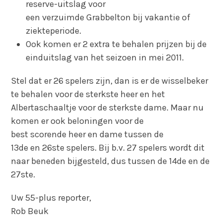
reserve-uitslag voor
een verzuimde Grabbelton bij vakantie of
ziekteperiode.
Ook komen er 2 extra te behalen prijzen bij de
einduitslag van het seizoen in mei 2011.
Stel dat er 26 spelers zijn, dan is er de wisselbeker
te behalen voor de sterkste heer en het
Albertaschaaltje voor de sterkste dame. Maar nu
komen er ook beloningen voor de
best scorende heer en dame tussen de
13de en 26ste spelers. Bij b.v. 27 spelers wordt dit
naar beneden bijgesteld, dus tussen de 14de en de
27ste.
Uw 55-plus reporter,
Rob Beuk