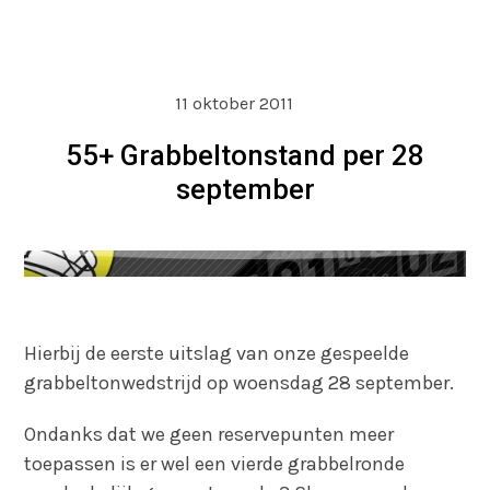
11 oktober 2011
55+ Grabbeltonstand per 28
september
Hierbij de eerste uitslag van onze gespeelde
grabbeltonwedstrijd op woensdag 28 september.
Ondanks dat we geen reservepunten meer
toepassen is er wel een vierde grabbelronde