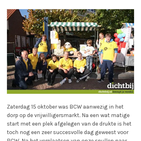
Zaterdag 15 oktober was BCW aanwezig in het
dorp op de vrijwilligersmarkt. Na een wat matige
start met een plek afgelegen van de drukte is het
toch nog een zeer succesvolle dag geweest voor
BCW. Na het verplaatsen van onze spullen naar