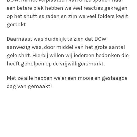
een betere plek hebben we veel reacties gekregen
op het shuttles raden en zijn we veel folders kwijt
geraakt.
Daarnaast was duidelijk te zien dat BCW
aanwezig was, door middel van het grote aantal
gele shirt. Hierbij willen wij iedereen bedanken die
heeft geholpen op de vrijwilligersmarkt.
Met ze alle hebben we er een mooie en geslaagde
dag van gemaakt!