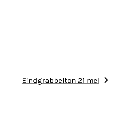
Eindgrabbelton 21 mei