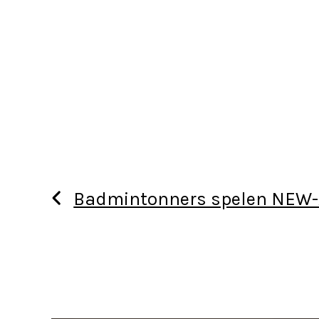
Badmintonners spelen NEW