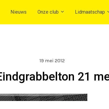
Nieuws
Onze club
Lidmaatschap
19 mei 2012
Eindgrabbelton 21 me