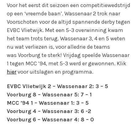
Voor het eerst dit seizoen een competitiewedstrijd
op een ‘vreemde baan’. Wassenaar 2 trok naar
Voorschoten voor de altijd spannende derby tegen
EVBC Vlietwijk. Met een 5-3 overwinning kwam
het team trots terug. Wassenaar 3, 4 en 5 weten
nu wat verliezen is, voor alledrie de teams
was Voorburg te sterk! Vrijdag speelde Wassenaar
1 tegen MCC ’94, met 5-3 werd er gewonnen. Klik
hier
voor uitslagen en programma.
EVBC Vlietwijk 2 – Wassenaar 2: 3 – 5
Voorburg 8 – Wassenaar 5: 7 – 1
MCC ’94 1 – Wassenaar 1: 3 – 5
Voorburg 4 – Wassenaar 3: 6 -2
Voorburg 6 – Wassenaar 4: 8 – 0