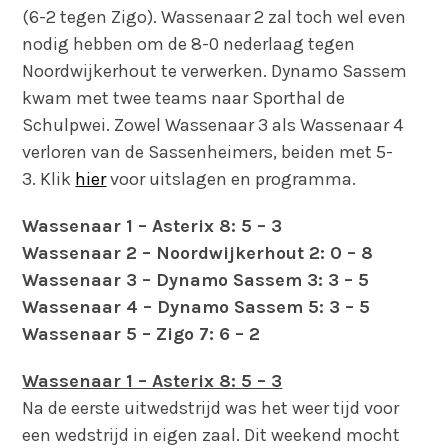
(6-2 tegen Zigo). Wassenaar 2 zal toch wel even
nodig hebben om de 8-0 nederlaag tegen
Noordwijkerhout te verwerken. Dynamo Sassem
kwam met twee teams naar Sporthal de
Schulpwei. Zowel Wassenaar 3 als Wassenaar 4
verloren van de Sassenheimers, beiden met 5-
3. Klik
hier
voor uitslagen en programma.
Wassenaar 1 – Asterix 8: 5 – 3
Wassenaar 2 – Noordwijkerhout 2: 0 – 8
Wassenaar 3 – Dynamo Sassem 3: 3 – 5
Wassenaar 4 – Dynamo Sassem 5: 3 – 5
Wassenaar 5 – Zigo 7: 6 – 2
Wassenaar 1 – Asterix 8: 5 – 3
Na de eerste uitwedstrijd was het weer tijd voor
een wedstrijd in eigen zaal. Dit weekend mocht