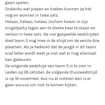
gaan spelen.
Ondanks wat piepen en kraken kunnen ze het
nog en wonnen in twee sets.
Helaas, helaas, helaas Jochem kwam in zijn
singelpartij tegen een te sterke heer te staan en
verloor in twee sets. Na vier gespeelde wedstrijden
doet team 5 nog mee in de strijd om de eerste drie
plaatsen. Als je bedenkt dat de jeugd in dit team
snel beter wordt weet je niet wat er nog allemaal
kan gebeuren.
De volgende wedstrijd van team 5 is te zien in
Leiden op 26 oktober, de volgende thuiswedstrijd
is op 16 november, dus nu al noteren dan is er
geen excuus om niet te komen kijken.