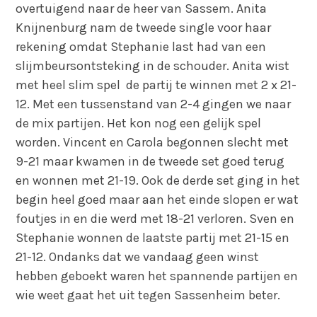
overtuigend naar de heer van Sassem. Anita
Knijnenburg nam de tweede single voor haar
rekening omdat Stephanie last had van een
slijmbeursontsteking in de schouder. Anita wist
met heel slim spel de partij te winnen met 2 x 21-
12. Met een tussenstand van 2-4 gingen we naar
de mix partijen. Het kon nog een gelijk spel
worden. Vincent en Carola begonnen slecht met
9-21 maar kwamen in de tweede set goed terug
en wonnen met 21-19. Ook de derde set ging in het
begin heel goed maar aan het einde slopen er wat
foutjes in en die werd met 18-21 verloren. Sven en
Stephanie wonnen de laatste partij met 21-15 en
21-12. Ondanks dat we vandaag geen winst
hebben geboekt waren het spannende partijen en
wie weet gaat het uit tegen Sassenheim beter.