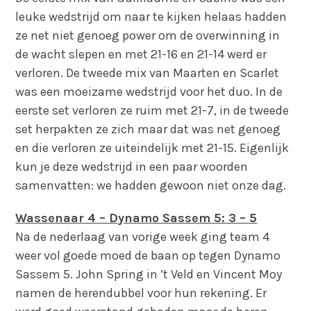
leuke wedstrijd om naar te kijken helaas hadden
ze net niet genoeg power om de overwinning in
de wacht slepen en met 21-16 en 21-14 werd er
verloren. De tweede mix van Maarten en Scarlet
was een moeizame wedstrijd voor het duo. In de
eerste set verloren ze ruim met 21-7, in de tweede
set herpakten ze zich maar dat was net genoeg
en die verloren ze uiteindelijk met 21-15. Eigenlijk
kun je deze wedstrijd in een paar woorden
samenvatten: we hadden gewoon niet onze dag.
Wassenaar 4 – Dynamo Sassem 5: 3 – 5
Na de nederlaag van vorige week ging team 4
weer vol goede moed de baan op tegen Dynamo
Sassem 5. John Spring in ’t Veld en Vincent Moy
namen de herendubbel voor hun rekening. Er