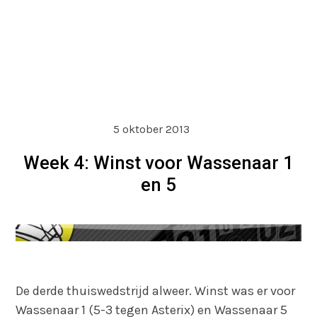
5 oktober 2013
Week 4: Winst voor Wassenaar 1
en 5
De derde thuiswedstrijd alweer. Winst was er voor
Wassenaar 1 (5-3 tegen Asterix) en Wassenaar 5