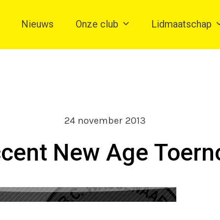
Nieuws
Onze club
Lidmaatschap
24 november 2013
cent New Age Toern