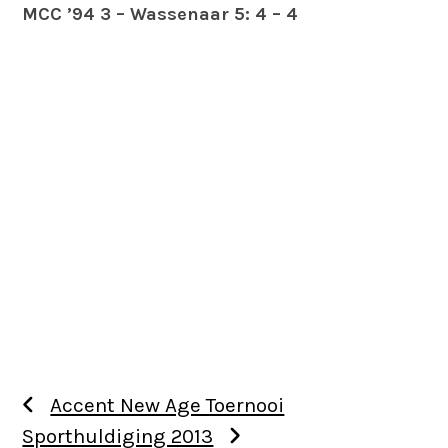
MCC ’94 3 – Wassenaar 5: 4 – 4
Accent New Age Toernooi
Sporthuldiging 2013