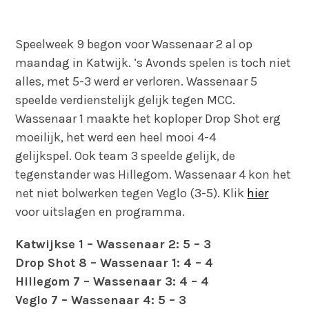
Speelweek 9 begon voor Wassenaar 2 al op
maandag in Katwijk. ’s Avonds spelen is toch niet
alles, met 5-3 werd er verloren. Wassenaar 5
speelde verdienstelijk gelijk tegen MCC.
Wassenaar 1 maakte het koploper Drop Shot erg
moeilijk, het werd een heel mooi 4-4
gelijkspel. Ook team 3 speelde gelijk, de
tegenstander was Hillegom. Wassenaar 4 kon het
net niet bolwerken tegen Veglo (3-5). Klik
hier
voor uitslagen en programma.
Katwijkse 1 – Wassenaar 2: 5 – 3
Drop Shot 8 – Wassenaar 1: 4 – 4
Hillegom 7 – Wassenaar 3: 4 – 4
Veglo 7 – Wassenaar 4: 5 – 3