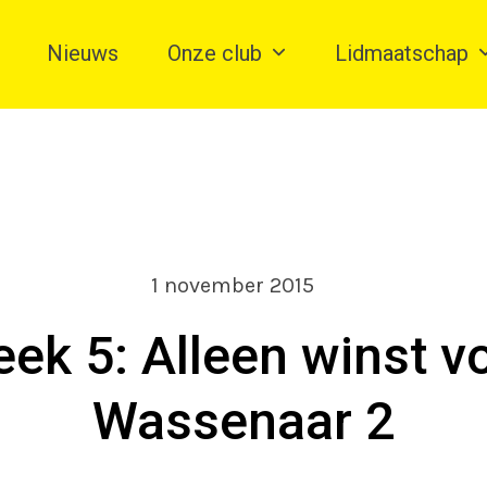
Nieuws
Onze club
Lidmaatschap
1 november 2015
ek 5: Alleen winst v
Wassenaar 2