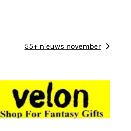
55+ nieuws november