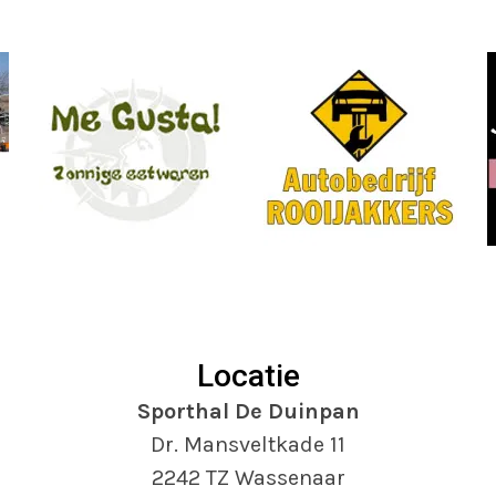
Locatie
Sporthal De Duinpan
Dr. Mansveltkade 11
2242 TZ Wassenaar