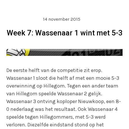
14 november 2015
Week 7: Wassenaar 1 wint met 5-3
De eerste helft van de competitie zit erop.
Wassenaar 1 sloot die helft af met een mooie 5-3
overwinning op Hillegom. Tegen een ander team
van Hillegom speelde Wassenaar 2 gelijk.
Wassenaar 3 ontving koploper Nieuwkoop, een 8-
0 nederlaag was het resultaat. Ook Wassenaar 4
speelde tegen Hillegommers, met 5-3 werd
verloren. Diezelfde eindstand stond op het