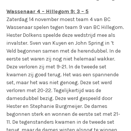
Wassenaar 4 – Hillegom 9: 3 – 5
Zaterdag 14 november moest team 4 van BC
Wassenaar spelen tegen team 9 van BC Hillegom.
Hester Dolkens speelde deze wedstrijd mee als
invalster. Sven van Kuyen en John Spring in ’t
Veld begonnen samen met de herendubbel. In de
eerste set waren zij nog niet helemaal wakker.
Deze verloren zij met 9-21. In de tweede set
kwamen zij goed terug. Het was een spannende
set, maar het was niet genoeg. Deze set werd
verloren met 20-22. Tegelijkertijd was de
damesdubbel bezig. Deze werd gespeeld door
Hester en Stephanie Burgmeijer. De dames
begonnen sterk en wonnen de eerste set met 21-
11. De tegenstanders kwamen in de tweede set
terug, maar de dames wisten alsnog te winnen