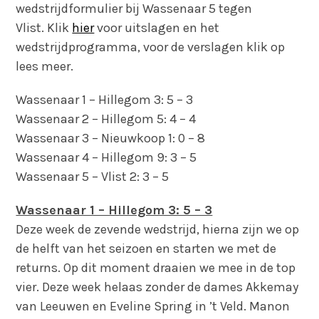
wedstrijdformulier bij Wassenaar 5 tegen
Vlist. Klik
hier
voor uitslagen en het
wedstrijdprogramma, voor de verslagen klik op
lees meer.
Wassenaar 1 – Hillegom 3: 5 – 3
Wassenaar 2 – Hillegom 5: 4 – 4
Wassenaar 3 – Nieuwkoop 1: 0 – 8
Wassenaar 4 – Hillegom 9: 3 – 5
Wassenaar 5 – Vlist 2: 3 – 5
Wassenaar 1 – Hillegom 3: 5 – 3
Deze week de zevende wedstrijd, hierna zijn we op
de helft van het seizoen en starten we met de
returns. Op dit moment draaien we mee in de top
vier. Deze week helaas zonder de dames Akkemay
van Leeuwen en Eveline Spring in ’t Veld. Manon