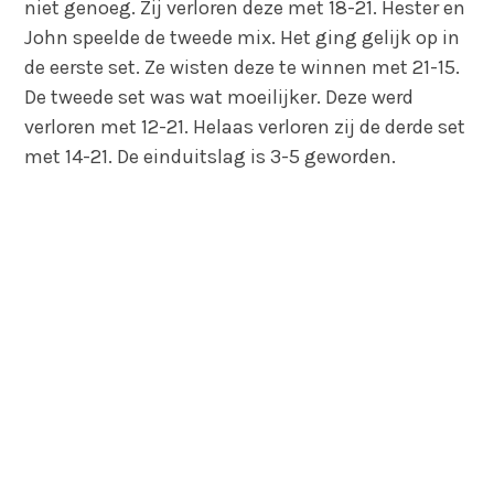
niet genoeg. Zij verloren deze met 18-21. Hester en
John speelde de tweede mix. Het ging gelijk op in
de eerste set. Ze wisten deze te winnen met 21-15.
De tweede set was wat moeilijker. Deze werd
verloren met 12-21. Helaas verloren zij de derde set
met 14-21. De einduitslag is 3-5 geworden.