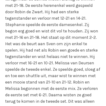
met 21-18. De eerste herenenkel werd gespeeld
door Robin de Zwart. Hij had een sterke
tegenstander en verloor met 12-21 en 14-21.
Stephanie speelde de eerste damesenkel. Zij
begon erg goed en wist dit vol te houden. Zij won
met 21-16 en 21-18. Het staat op dit moment 2-2.
Het was de beurt aan Sven om zijn enkel te
spelen. Hij had net als Robin een goede en sterke
tegenstander en wist helaas niet te winnen. Hij
verloor met 16-21 en 10-21. Melissa van Deursen
speelde de tweede enkel. Ze speelde goed, sloeg af
en toe een shuttle uit, maar wist te winnen met
een mooie stand van 21-10 en 21-12. Robin en
Melissa begonnen met de eerste mix. Ze verloren
de eerste set met 6-21. Daarna wisten ze goed
terug te komen in de tweede set. Dit was alleen