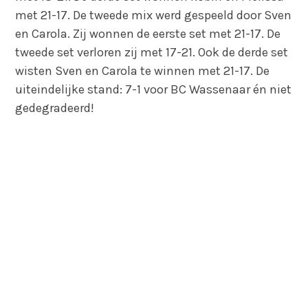
met 21-17. De tweede mix werd gespeeld door Sven
en Carola. Zij wonnen de eerste set met 21-17. De
tweede set verloren zij met 17-21. Ook de derde set
wisten Sven en Carola te winnen met 21-17. De
uiteindelijke stand: 7-1 voor BC Wassenaar én niet
gedegradeerd!