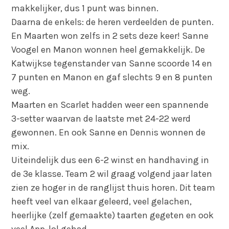
makkelijker, dus 1 punt was binnen.
Daarna de enkels: de heren verdeelden de punten.
En Maarten won zelfs in 2 sets deze keer! Sanne
Voogel en Manon wonnen heel gemakkelijk. De
Katwijkse tegenstander van Sanne scoorde 14 en
7 punten en Manon en gaf slechts 9 en 8 punten
weg.
Maarten en Scarlet hadden weer een spannende
3-setter waarvan de laatste met 24-22 werd
gewonnen. En ook Sanne en Dennis wonnen de
mix.
Uiteindelijk dus een 6-2 winst en handhaving in
de 3e klasse. Team 2 wil graag volgend jaar laten
zien ze hoger in de ranglijst thuis horen. Dit team
heeft veel van elkaar geleerd, veel gelachen,
heerlijke (zelf gemaakte) taarten gegeten en ook