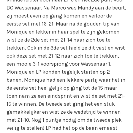
BC Wassenaar. Na Marco was Mandy aan de beurt,
zij moest even op gang komen en verloor de
eerste set met 16-21. Maar na de gouden tip van
Monique en lekker in haar spel te zijn gekomen
wist ze de 2de set met 21-14 naar zich toe te
trekken. Ook in de 3de set hield ze dit vast en wist
ook deze set met 21-12 naar zich toe te trekken,
een mooie 3-1 voorsprong voor Wassenaar 1.
Monique en LP konden tegelijk starten op 2
banen. Monique had een lekkere partij waar het in
de eerste set heel gelijk op ging tot de 15 maar
toen nam ze een eindsprint en wist de set met 21-
15 te winnen. De tweede set ging het een stuk
gemakkelijker en wist ze de wedstrijd te winnen
met 21-10. Nog 1 puntje nodig om de tweede plek
veilig te stellen! LP had het op de baan ernaast