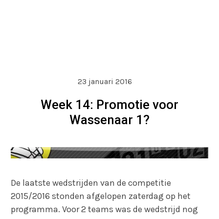
23 januari 2016
Week 14: Promotie voor
Wassenaar 1?
De laatste wedstrijden van de competitie
2015/2016 stonden afgelopen zaterdag op het
programma. Voor 2 teams was de wedstrijd nog