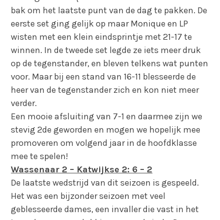
bak om het laatste punt van de dag te pakken. De
eerste set ging gelijk op maar Monique en LP
wisten met een klein eindsprintje met 21-17 te
winnen. In de tweede set legde ze iets meer druk
op de tegenstander, en bleven telkens wat punten
voor. Maar bij een stand van 16-11 blesseerde de
heer van de tegenstander zich en kon niet meer
verder.
Een mooie afsluiting van 7-1 en daarmee zijn we
stevig 2de geworden en mogen we hopelijk mee
promoveren om volgend jaar in de hoofdklasse
mee te spelen!
Wassenaar 2 – Katwijkse 2: 6 – 2
De laatste wedstrijd van dit seizoen is gespeeld.
Het was een bijzonder seizoen met veel
geblesseerde dames, een invaller die vast in het