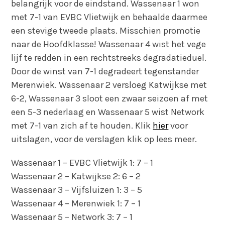
belangrijk voor de eindstand. Wassenaar 1 won
met 7-1 van EVBC Vlietwijk en behaalde daarmee
een stevige tweede plaats. Misschien promotie
naar de Hoofdklasse! Wassenaar 4 wist het vege
lijf te redden in een rechtstreeks degradatieduel.
Door de winst van 7-1 degradeert tegenstander
Merenwiek. Wassenaar 2 versloeg Katwijkse met
6-2, Wassenaar 3 sloot een zwaar seizoen af met
een 5-3 nederlaag en Wassenaar 5 wist Network
met 7-1 van zich af te houden. Klik
hier
voor
uitslagen, voor de verslagen klik op lees meer.
Wassenaar 1 – EVBC Vlietwijk 1: 7 – 1
Wassenaar 2 – Katwijkse 2: 6 – 2
Wassenaar 3 – Vijfsluizen 1: 3 – 5
Wassenaar 4 – Merenwiek 1: 7 – 1
Wassenaar 5 – Network 3: 7 – 1