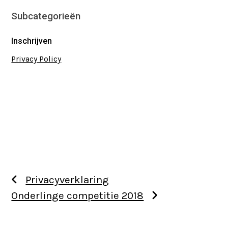
Subcategorieën
Inschrijven
Privacy Policy
Privacyverklaring
Onderlinge competitie 2018