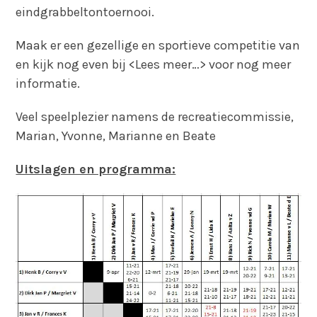
eindgrabbeltontoernooi.
Maak er een gezellige en sportieve competitie van
en kijk nog even bij <Lees meer…> voor nog meer
informatie.
Veel speelplezier namens de recreatiecommissie,
Marian, Yvonne, Marianne en Beate
Uitslagen en programma: