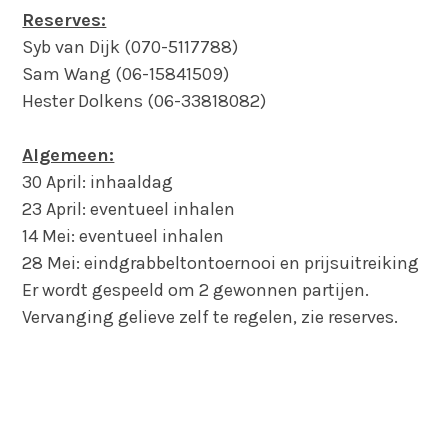
Reserves:
Syb van Dijk (070-5117788)
Sam Wang (06-15841509)
Hester Dolkens (06-33818082)
Algemeen:
30 April: inhaaldag
23 April: eventueel inhalen
14 Mei: eventueel inhalen
28 Mei: eindgrabbeltontoernooi en prijsuitreiking
Er wordt gespeeld om 2 gewonnen partijen.
Vervanging gelieve zelf te regelen, zie reserves.