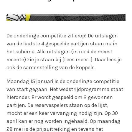
De onderlinge competitie zit erop! De uitslagen
van de laatste 4 gespeelde partijen staan nu in
het schema. Alle uitslagen (in rood de meest
recente) zie je staan bij [Lees meer…]. Daar lees je
ook de samenstelling van de koppels.
Maandag 15 januari is de onderlinge competitie
van start gegaan. Het wedstrijdprogramma staat
hieronder. Er wordt gespeeld om 2 gewonnen
partijen. De reservespelers staan op de lijst,
mocht er een keer vervanging nodig zijn. Op 30
april kan er nog worden ingehaald. Op maandag
28 mei is de prijsuitreiking en tevens het