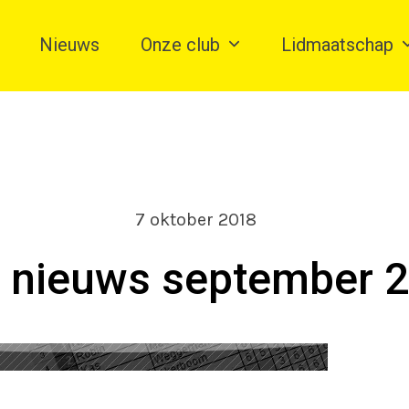
Nieuws
Onze club
Lidmaatschap
7 oktober 2018
 nieuws september 