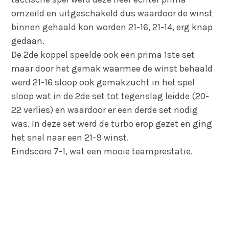
omzeild en uitgeschakeld dus waardoor de winst
binnen gehaald kon worden 21-16, 21-14, erg knap
gedaan.
De 2de koppel speelde ook een prima 1ste set
maar door het gemak waarmee de winst behaald
werd 21-16 sloop ook gemakzucht in het spel
sloop wat in de 2de set tot tegenslag leidde (20-
22 verlies) en waardoor er een derde set nodig
was. In deze set werd de turbo erop gezet en ging
het snel naar een 21-9 winst.
Eindscore 7-1, wat een mooie teamprestatie.