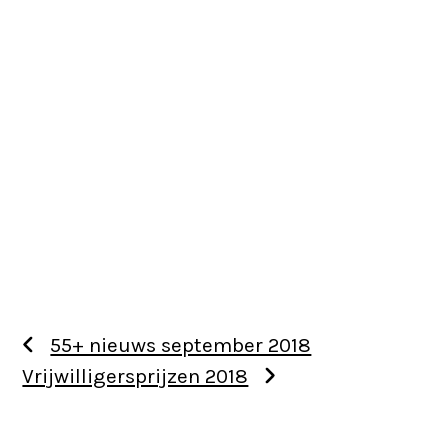
55+ nieuws september 2018
Vrijwilligersprijzen 2018