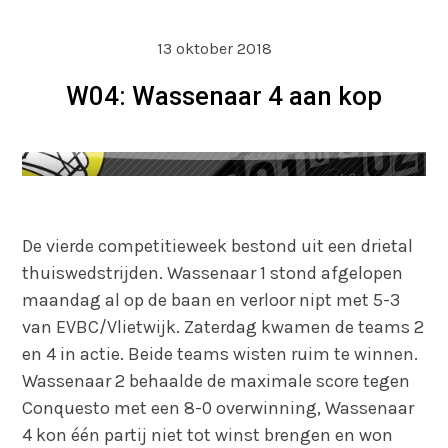
13 oktober 2018
W04: Wassenaar 4 aan kop
De vierde competitieweek bestond uit een drietal
thuiswedstrijden. Wassenaar 1 stond afgelopen
maandag al op de baan en verloor nipt met 5-3
van EVBC/Vlietwijk. Zaterdag kwamen de teams 2
en 4 in actie. Beide teams wisten ruim te winnen.
Wassenaar 2 behaalde de maximale score tegen
Conquesto met een 8-0 overwinning, Wassenaar
4 kon één partij niet tot winst brengen en won