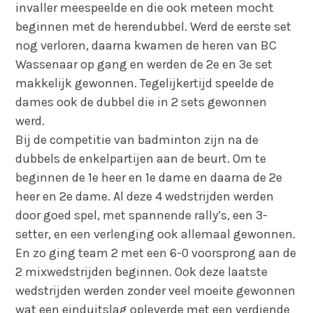
invaller meespeelde en die ook meteen mocht
beginnen met de herendubbel. Werd de eerste set
nog verloren, daarna kwamen de heren van BC
Wassenaar op gang en werden de 2e en 3e set
makkelijk gewonnen. Tegelijkertijd speelde de
dames ook de dubbel die in 2 sets gewonnen
werd.
Bij de competitie van badminton zijn na de
dubbels de enkelpartijen aan de beurt. Om te
beginnen de 1e heer en 1e dame en daarna de 2e
heer en 2e dame. Al deze 4 wedstrijden werden
door goed spel, met spannende rally’s, een 3-
setter, en een verlenging ook allemaal gewonnen.
En zo ging team 2 met een 6-0 voorsprong aan de
2 mixwedstrijden beginnen. Ook deze laatste
wedstrijden werden zonder veel moeite gewonnen
wat een einduitslag opleverde met een verdiende