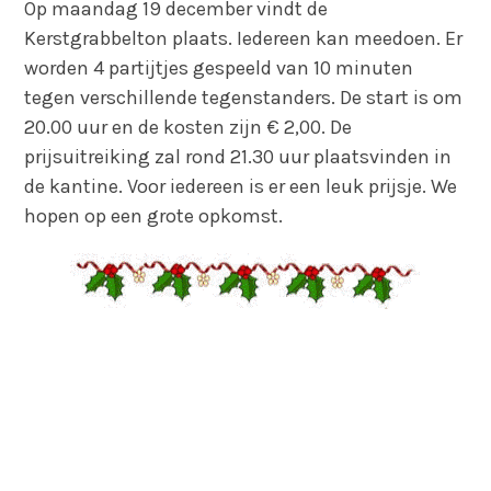
Op maandag 19 december vindt de
Kerstgrabbelton plaats. Iedereen kan meedoen. Er
worden 4 partijtjes gespeeld van 10 minuten
tegen verschillende tegenstanders. De start is om
20.00 uur en de kosten zijn € 2,00. De
prijsuitreiking zal rond 21.30 uur plaatsvinden in
de kantine. Voor iedereen is er een leuk prijsje. We
hopen op een grote opkomst.