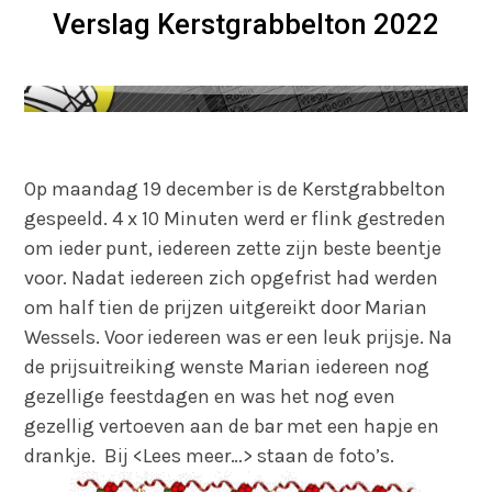
Verslag Kerstgrabbelton 2022
Op maandag 19 december is de Kerstgrabbelton
gespeeld. 4 x 10 Minuten werd er flink gestreden
om ieder punt, iedereen zette zijn beste beentje
voor. Nadat iedereen zich opgefrist had werden
om half tien de prijzen uitgereikt door Marian
Wessels. Voor iedereen was er een leuk prijsje. Na
de prijsuitreiking wenste Marian iedereen nog
gezellige feestdagen en was het nog even
gezellig vertoeven aan de bar met een hapje en
drankje. Bij <Lees meer…> staan de foto’s.