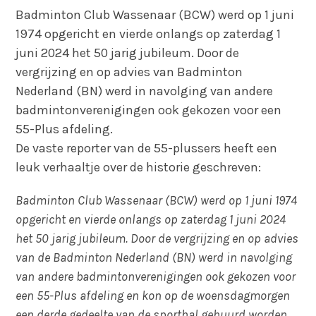
Badminton Club Wassenaar (BCW) werd op 1 juni
1974 opgericht en vierde onlangs op zaterdag 1
juni 2024 het 50 jarig jubileum. Door de
vergrijzing en op advies van Badminton
Nederland (BN) werd in navolging van andere
badmintonverenigingen ook gekozen voor een
55-Plus afdeling.
De vaste reporter van de 55-plussers heeft een
leuk verhaaltje over de historie geschreven:
Badminton Club Wassenaar (BCW) werd op 1 juni 1974
opgericht en vierde onlangs op zaterdag 1 juni 2024
het 50 jarig jubileum. Door de vergrijzing en op advies
van de Badminton Nederland (BN) werd in navolging
van andere badmintonverenigingen ook gekozen voor
een 55-Plus afdeling en kon op de woensdagmorgen
een derde gedeelte van de sporthal gehuurd worden,