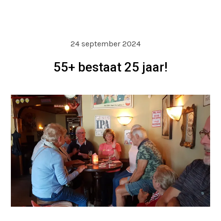
24 september 2024
55+ bestaat 25 jaar!