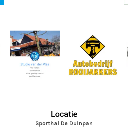
Locatie
Sporthal De Duinpan