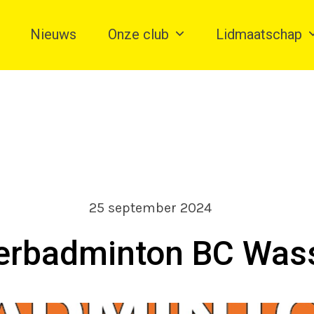
Nieuws
Onze club
Lidmaatschap
25 september 2024
erbadminton BC Was