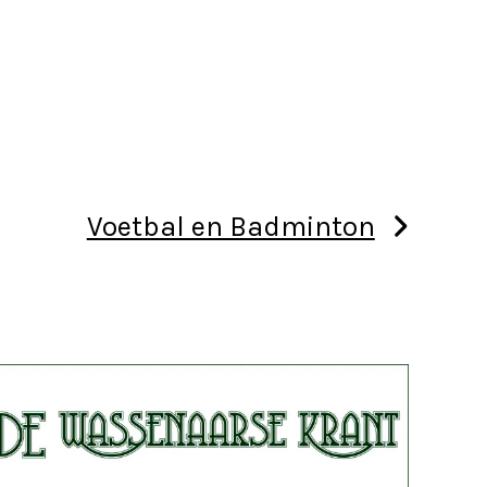
Voetbal en Badminton