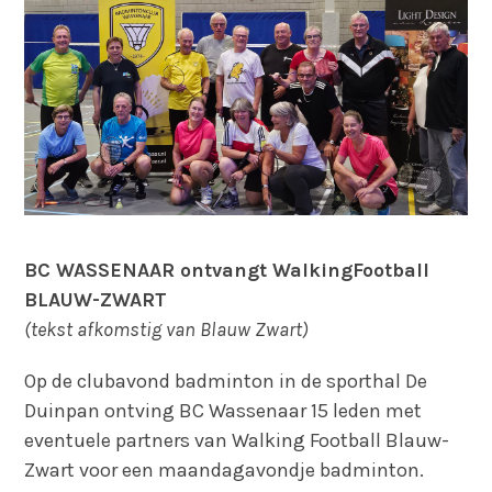
BC WASSENAAR ontvangt WalkingFootball
BLAUW-ZWART
(tekst afkomstig van Blauw Zwart)
Op de clubavond badminton in de sporthal De
Duinpan ontving BC Wassenaar 15 leden met
eventuele partners van Walking Football Blauw-
Zwart voor een maandagavondje badminton.