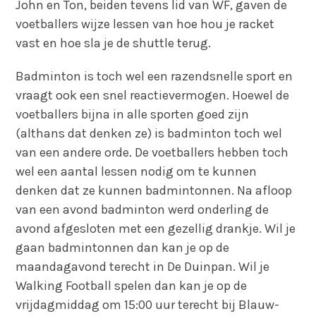
John en Ton, beiden tevens lid van WF, gaven de
voetballers wijze lessen van hoe hou je racket
vast en hoe sla je de shuttle terug.
Badminton is toch wel een razendsnelle sport en
vraagt ook een snel reactievermogen. Hoewel de
voetballers bijna in alle sporten goed zijn
(althans dat denken ze) is badminton toch wel
van een andere orde. De voetballers hebben toch
wel een aantal lessen nodig om te kunnen
denken dat ze kunnen badmintonnen. Na afloop
van een avond badminton werd onderling de
avond afgesloten met een gezellig drankje. Wil je
gaan badmintonnen dan kan je op de
maandagavond terecht in De Duinpan. Wil je
Walking Football spelen dan kan je op de
vrijdagmiddag om 15:00 uur terecht bij Blauw-