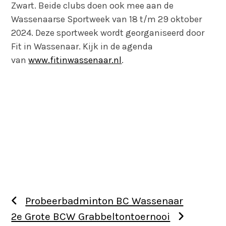
Zwart. Beide clubs doen ook mee aan de
Wassenaarse Sportweek van 18 t/m 29 oktober
2024. Deze sportweek wordt georganiseerd door
Fit in Wassenaar. Kijk in de agenda
van
www.fitinwassenaar.nl
.
Probeerbadminton BC Wassenaar
2e Grote BCW Grabbeltontoernooi