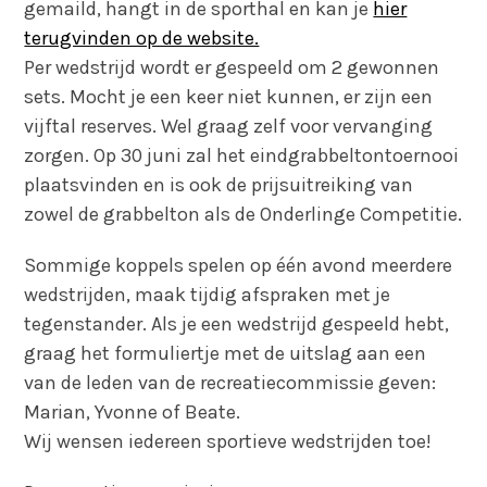
gemaild, hangt in de sporthal en kan je
hier
terugvinden op de website.
Per wedstrijd wordt er gespeeld om 2 gewonnen
sets. Mocht je een keer niet kunnen, er zijn een
vijftal reserves. Wel graag zelf voor vervanging
zorgen. Op 30 juni zal het eindgrabbeltontoernooi
plaatsvinden en is ook de prijsuitreiking van
zowel de grabbelton als de Onderlinge Competitie.
Sommige koppels spelen op één avond meerdere
wedstrijden, maak tijdig afspraken met je
tegenstander. Als je een wedstrijd gespeeld hebt,
graag het formuliertje met de uitslag aan een
van de leden van de recreatiecommissie geven:
Marian, Yvonne of Beate.
Wij wensen iedereen sportieve wedstrijden toe!