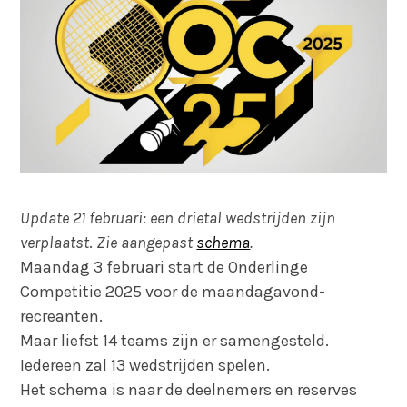
Update 21 februari: een drietal wedstrijden zijn
verplaatst
.
Zie aangepast
schema
.
Maandag 3 februari start de Onderlinge
Competitie 2025 voor de maandagavond-
recreanten.
Maar liefst 14 teams zijn er samengesteld.
Iedereen zal 13 wedstrijden spelen.
Het schema is naar de deelnemers en reserves