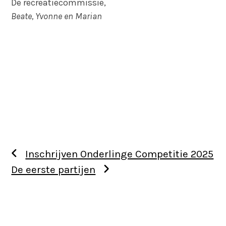
De recreatiecommissie,
Beate, Yvonne en Marian
Inschrijven Onderlinge Competitie 2025
De eerste partijen