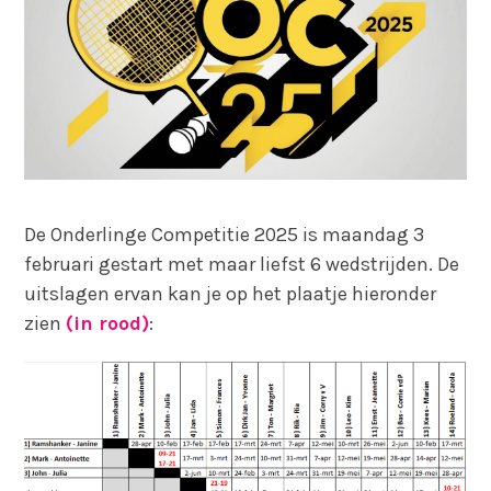
De Onderlinge Competitie 2025 is maandag 3
februari gestart met maar liefst 6 wedstrijden. De
uitslagen ervan kan je op het plaatje hieronder
zien
(in rood)
: