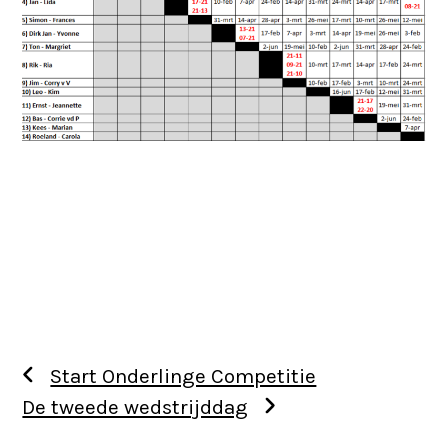
Start Onderlinge Competitie
De tweede wedstrijddag