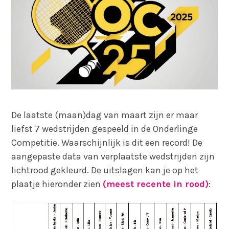
De laatste (maan)dag van maart zijn er maar
liefst 7 wedstrijden gespeeld in de Onderlinge
Competitie. Waarschijnlijk is dit een record! De
aangepaste data van verplaatste wedstrijden zijn
lichtrood gekleurd. De uitslagen kan je op het
plaatje hieronder zien
(meest recente in rood)
: