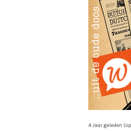
4 Jaar geleden (op