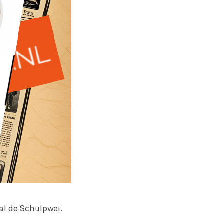
hal de Schulpwei.