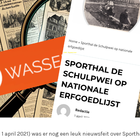
 1 april 2021) was er nog een leuk nieuwsfeit over Sport